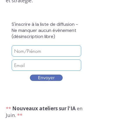
et stratégie.
S'inscrire à la liste de diffusion -
Ne manquer aucun évènement
(désinscription libre)
Envoyer
**
Nouveaux ateliers sur l'IA
en
Juin.
**