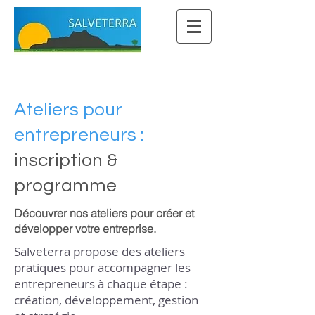
Ateliers pour
entrepreneurs :
inscription &
programme
Découvrer nos ateliers pour créer et
développer votre entreprise.
Salveterra propose des ateliers
pratiques pour accompagner les
entrepreneurs à chaque étape :
création, développement, gestion