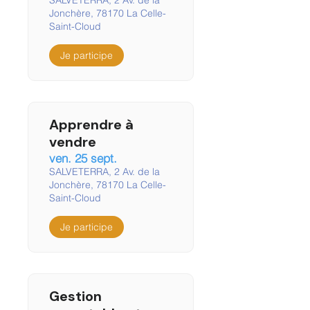
SALVETERRA, 2 Av. de la
Jonchère, 78170 La Celle-
Saint-Cloud
Je participe
Apprendre à
vendre
ven. 25 sept.
SALVETERRA, 2 Av. de la
Jonchère, 78170 La Celle-
Saint-Cloud
Je participe
Gestion