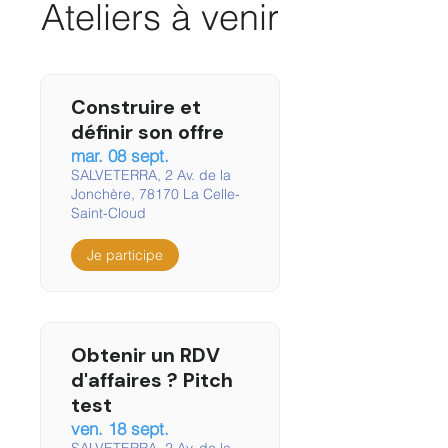
Ateliers à venir
Construire et
définir son offre
mar. 08 sept.
SALVETERRA, 2 Av. de la
Jonchère, 78170 La Celle-
Saint-Cloud
Je participe
Obtenir un RDV
d'affaires ? Pitch
test
ven. 18 sept.