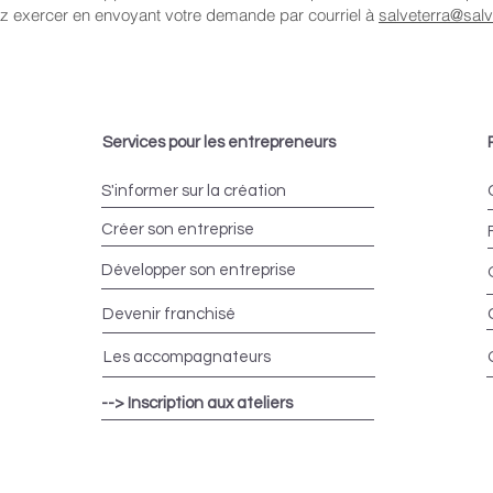
z exercer en envoyant votre demande par courriel à
salveterra@salve
Services pour les entrepreneurs
S'informer sur la création
Créer son entreprise
Développer son entreprise
Devenir franchisé
Les accompagnateurs
--> Inscription aux ateliers