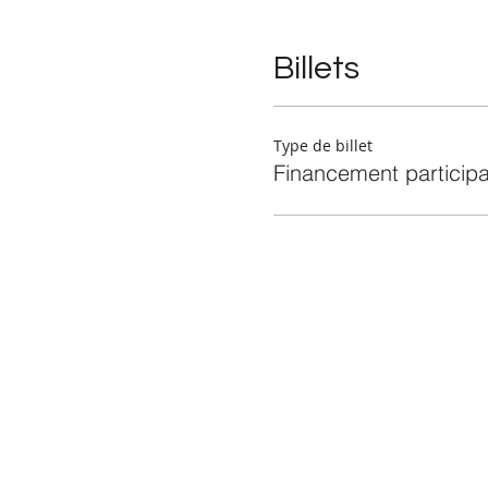
Billets
Type de billet
Financement participat