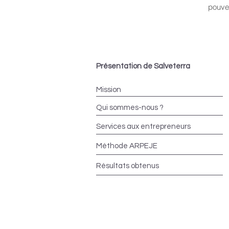
pouve
Présentation de Salveterra
Mission
Qui sommes-nous ?
Services aux entrepreneurs
Méthode ARPEJE
Résultats obtenus