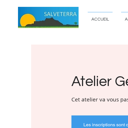
ACCUEIL
A
Atelier G
Cet atelier va vous pa
Les inscriptions sont 