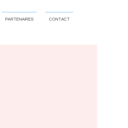
PARTENAIRES
CONTACT