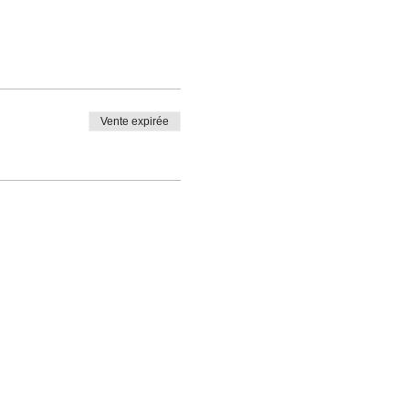
Vente expirée