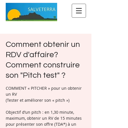
Comment obtenir un
RDV d'affaire?
Comment construire
son "Pitch test" ?
COMMENT « PITCHER » pour un obtenir
un RV
(Tester et améliorer son « pitch »)
Objectif d’un pitch : en 1,30 minute,
maximum, obtenir un RV de 15 minutes
pour présenter son offre (TDA*) à un