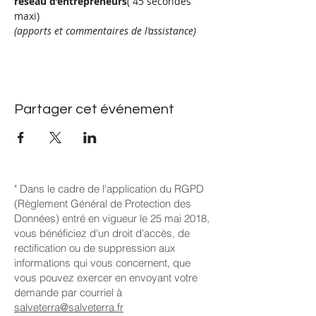
réseau d’entrepreneurs
( 45 secondes 
maxi)
(apports et commentaires de l’assistance)
Partager cet événement
" Dans le cadre de l'application du RGPD
(Règlement Général de Protection des
Données) entré en vigueur le 25 mai 2018,
vous bénéficiez d'un droit d'accès, de
rectification ou de suppression aux
informations qui vous concernent, que
vous pouvez exercer en envoyant votre
demande par courriel à
salveterra@salveterra.fr