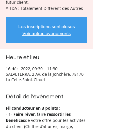
futur client.
Les inscriptions sont closes
Voir autres événements
Heure et lieu
16 déc. 2022, 09:30 – 11:30
SALVETERRA, 2 Av. de la Jonchère, 78170
La Celle-Saint-Cloud
Détail de l'événement
Fil conducteur en 3 points :
- 1- 
Faire rêver
, faire 
ressortir les 
bénéfices
de votre offre pour les activités 
du client (Chiffre d’affaires, marge, 