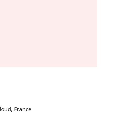
Cloud, France