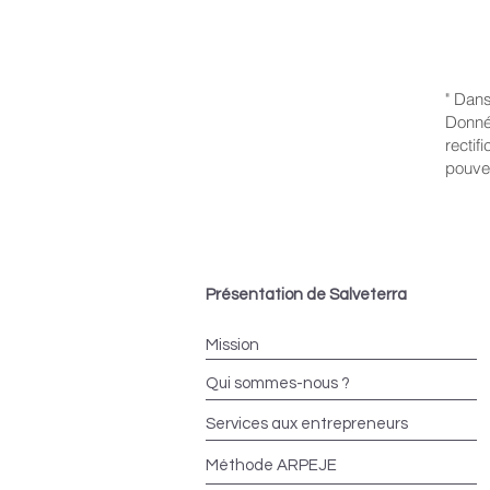
" Dans
Donnée
rectif
pouve
Présentation de Salveterra
Mission
Qui sommes-nous ?
Services aux entrepreneurs
Méthode ARPEJE