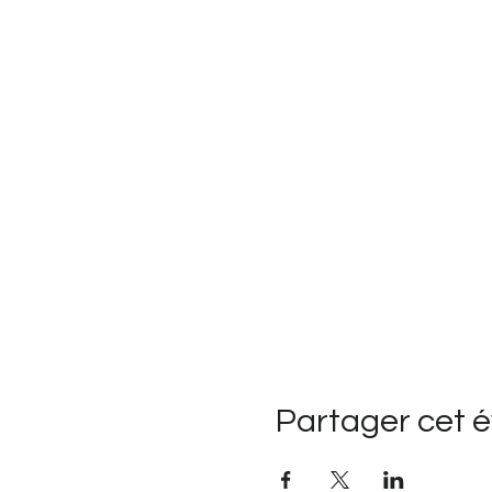
Partager cet 