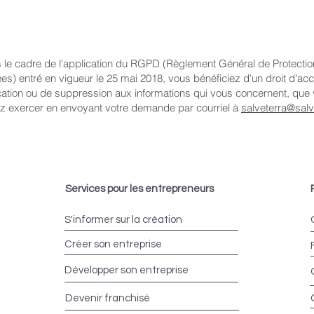
 le cadre de l'application du RGPD (Règlement Général de Protecti
s) entré en vigueur le 25 mai 2018, vous bénéficiez d'un droit d'ac
ication ou de suppression aux informations qui vous concernent, que
z exercer en envoyant votre demande par courriel à
salveterra@salve
Services pour les entrepreneurs
S'informer sur la création
Créer son entreprise
Développer son entreprise
Devenir franchisé