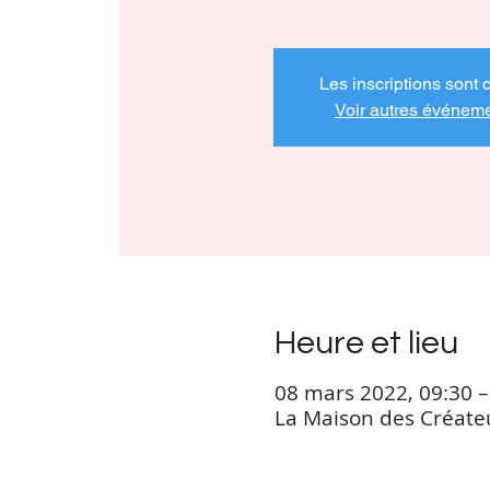
Les inscriptions sont 
Voir autres événem
Heure et lieu
08 mars 2022, 09:30 –
La Maison des Créateu