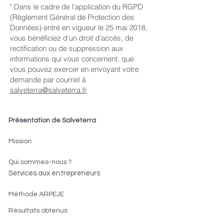
" Dans le cadre de l'application du RGPD
(Règlement Général de Protection des
Données) entré en vigueur le 25 mai 2018,
vous bénéficiez d'un droit d'accès, de
rectification ou de suppression aux
informations qui vous concernent, que
vous pouvez exercer en envoyant votre
demande par courriel à
salveterra@salveterra.fr
Présentation de Salveterra
Mission
Qui sommes-nous ?
Services aux entrepreneurs
Méthode ARPEJE
Résultats obtenus