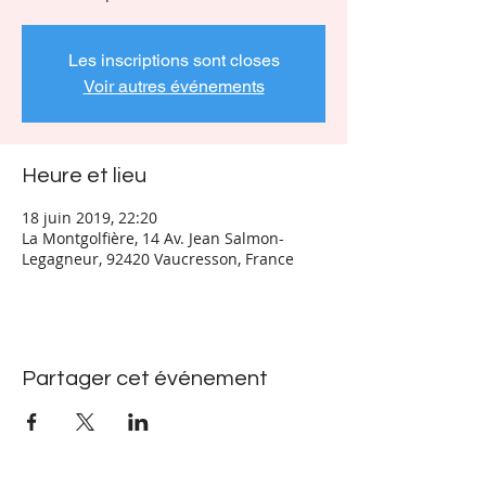
Les inscriptions sont closes
Voir autres événements
Heure et lieu
18 juin 2019, 22:20
La Montgolfière, 14 Av. Jean Salmon-
Legagneur, 92420 Vaucresson, France
Partager cet événement