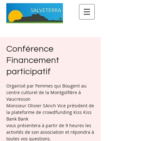
Conférence
Financement
participatif
Organisé par Femmes qui Bougent au
centre culturel de la Montgolfière à
Vaucresson
Monsieur Olivier SAnch Vice président de
la plateforme de crowdfunding Kiss Kiss
Bank Bank
vous présentera à partir de 9 heures les
activités de son association et répondra à