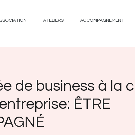
SSOCIATION
ATELIERS
ACCOMPAGNEMENT
ée de business à la c
 entreprise: ÊTRE
PAGNÉ