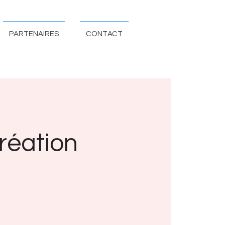
PARTENAIRES
CONTACT
réation