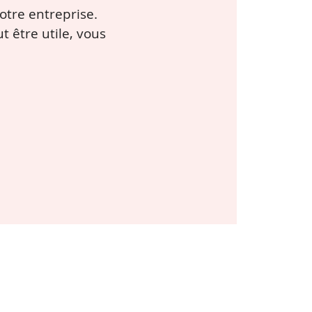
otre entreprise.
 être utile, vous