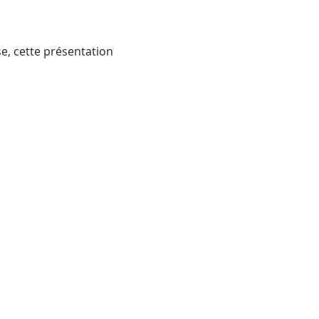
e, cette présentation 