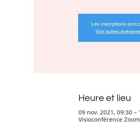
Les inscriptions sont 
Voir autres événem
Heure et lieu
09 nov. 2021, 09:30 – 
Visioconférence Zoom