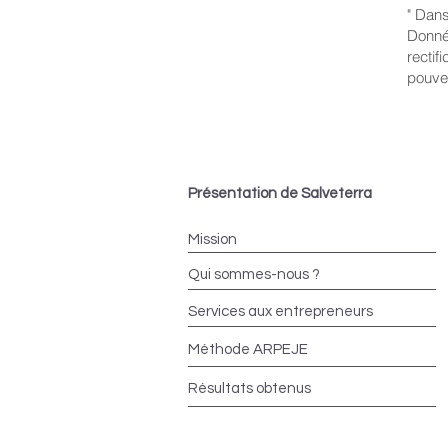
" Dans
Donnée
rectif
pouve
Présentation de Salveterra
Mission
Qui sommes-nous ?
Services aux entrepreneurs
Méthode ARPEJE
Résultats obtenus