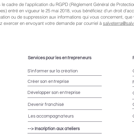
 le cadre de l'application du RGPD (Règlement Général de Protecti
s) entré en vigueur le 25 mai 2018, vous bénéficiez d'un droit d'ac
ication ou de suppression aux informations qui vous concernent, que
z exercer en envoyant votre demande par courriel à
salveterra@salve
Services pour les entrepreneurs
S'informer sur la création
Créer son entreprise
Développer son entreprise
Devenir franchisé
Les accompagnateurs
--> Inscription aux ateliers