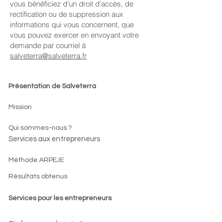
vous bénéficiez d'un droit d'accès, de
rectification ou de suppression aux
informations qui vous concernent, que
vous pouvez exercer en envoyant votre
demande par courriel à
salveterra@salveterra.fr
Présentation de Salveterra
Mission
Qui sommes-nous ?
Services aux entrepreneurs
Méthode ARPEJE
Résultats obtenus
Services pour les entrepreneurs