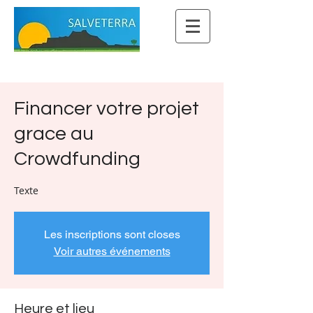
Financer votre projet
grace au
Crowdfunding
Texte
Les inscriptions sont closes
Voir autres événements
Heure et lieu