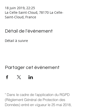
18 juin 2019, 22:25
La Celle-Saint-Cloud, 78170 La Celle-
Saint-Cloud, France
Détail de l'événement
Détail à suivre
Partager cet événement
" Dans le cadre de l'application du RGPD
(Règlement Général de Protection des
Données) entré en vigueur le 25 mai 2018,