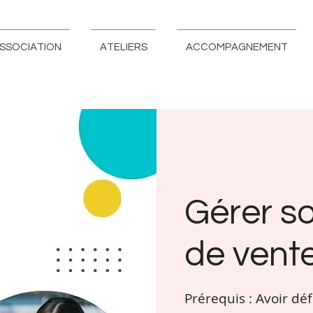
SSOCIATION
ATELIERS
ACCOMPAGNEMENT
Gérer so
de vent
Prérequis : Avoir déf