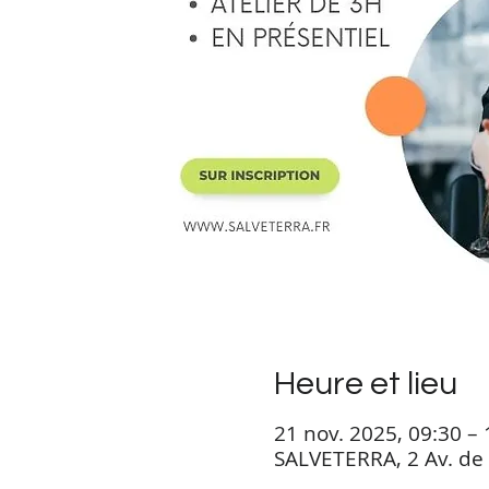
Heure et lieu
21 nov. 2025, 09:30 – 
SALVETERRA, 2 Av. de 