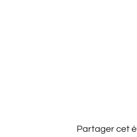
Partager cet 