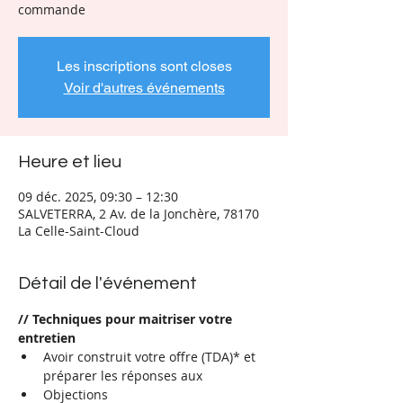
commande
Les inscriptions sont closes
Voir d'autres événements
Heure et lieu
09 déc. 2025, 09:30 – 12:30
SALVETERRA, 2 Av. de la Jonchère, 78170
La Celle-Saint-Cloud
Détail de l'événement
// Techniques pour maitriser votre 
entretien
Avoir construit votre offre (TDA)* et 
préparer les réponses aux
Objections