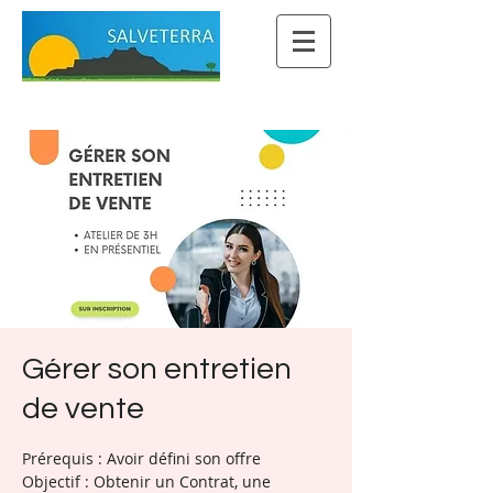
Gérer son entretien
de vente
Prérequis : Avoir défini son offre
Objectif : Obtenir un Contrat, une