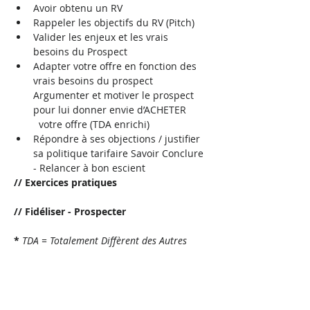
Avoir obtenu un RV
Rappeler les objectifs du RV (Pitch)
Valider les enjeux et les vrais 
besoins du Prospect
Adapter votre offre en fonction des 
vrais besoins du prospect 
Argumenter et motiver le prospect 
pour lui donner envie d’ACHETER 
  votre offre (TDA enrichi)
Répondre à ses objections / justifier 
sa politique tarifaire Savoir Conclure 
- Relancer à bon escient
// Exercices pratiques
// Fidéliser - Prospecter
* 
TDA = Totalement Diffèrent des Autres