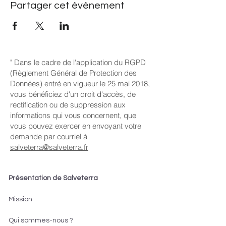
Partager cet événement
" Dans le cadre de l'application du RGPD
(Règlement Général de Protection des
Données) entré en vigueur le 25 mai 2018,
vous bénéficiez d'un droit d'accès, de
rectification ou de suppression aux
informations qui vous concernent, que
vous pouvez exercer en envoyant votre
demande par courriel à
salveterra@salveterra.fr
Présentation de Salveterra
Mission
Qui sommes-nous ?