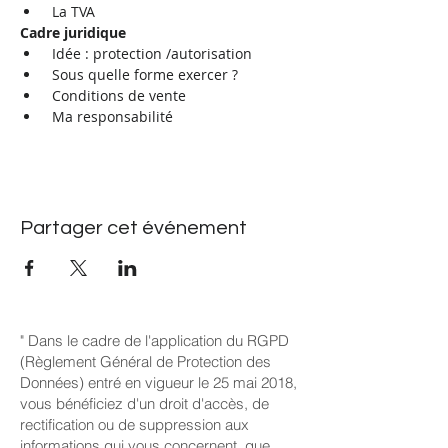
 La TVA
Cadre juridique
 Idée : protection /autorisation
 Sous quelle forme exercer ?
 Conditions de vente
 Ma responsabilité
Partager cet événement
" Dans le cadre de l'application du RGPD
(Règlement Général de Protection des
Données) entré en vigueur le 25 mai 2018,
vous bénéficiez d'un droit d'accès, de
rectification ou de suppression aux
informations qui vous concernent, que