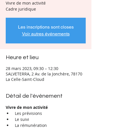
Vivre de mon activité
Cadre juridique
Les inscriptions sont closes
Voir autres événements
Heure et lieu
28 mars 2023, 09:30 – 12:30
SALVETERRA, 2 Av. de la Jonchère, 78170
La Celle-Saint-Cloud
Détail de l'événement
Vivre de mon activité
 Les prévisions
 Le suivi
 La rémunération