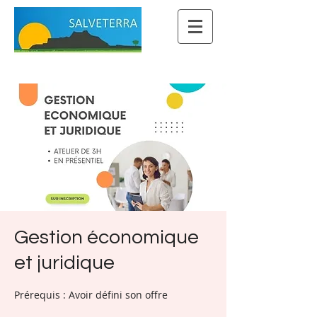
Gestion économique
et juridique
Prérequis : Avoir défini son offre