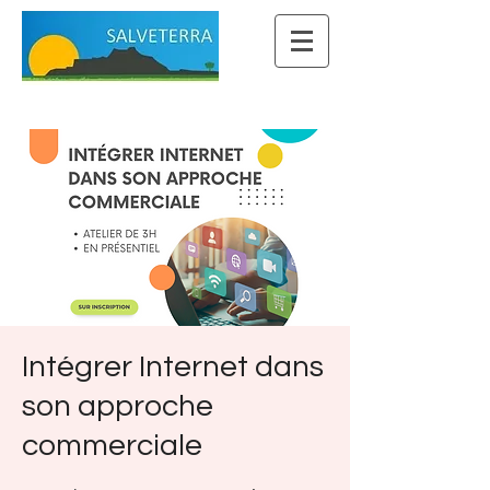
Intégrer Internet dans
son approche
commerciale