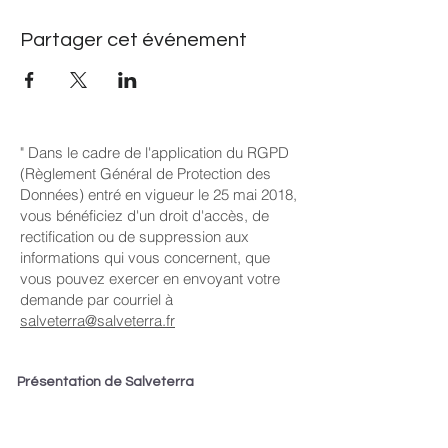
Partager cet événement
" Dans le cadre de l'application du RGPD
(Règlement Général de Protection des
Données) entré en vigueur le 25 mai 2018,
vous bénéficiez d'un droit d'accès, de
rectification ou de suppression aux
informations qui vous concernent, que
vous pouvez exercer en envoyant votre
demande par courriel à
salveterra@salveterra.fr
Présentation de Salveterra
Mission