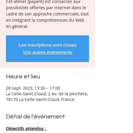
Cet atelier (payant) est consacrée aux
possibilités offertes par Internet dans le
cadre de son approche commerciale, tout
en intégrant la compréhension du Web
en général.
Les inscriptions sont closes
Voir autres événements
Heure et lieu
28 sept. 2023, 13:30 – 17:00
La Celle-Saint-Cloud, 2 Av. de la Jonchère,
78170 La Celle-Saint-Cloud, France
Détail de l'événement
Objectifs attendus : 