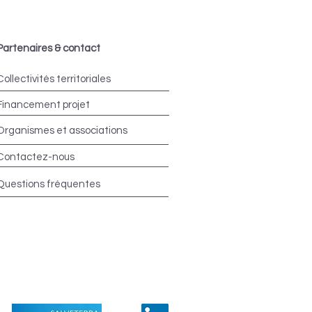
Partenaires & contact
Collectivités territoriales
Financement projet
Organismes et associations
Contactez-nous
Questions fréquentes