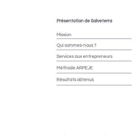
Présentation de Salveterra
Mission
Qui sommes-nous ?
Services aux entrepreneurs
Méthode ARPEJE
Résultats obtenus