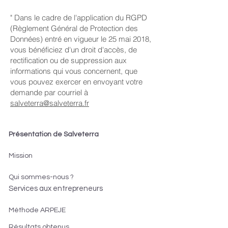
" Dans le cadre de l'application du RGPD
(Règlement Général de Protection des
Données) entré en vigueur le 25 mai 2018,
vous bénéficiez d'un droit d'accès, de
rectification ou de suppression aux
informations qui vous concernent, que
vous pouvez exercer en envoyant votre
demande par courriel à
salveterra@salveterra.fr
Présentation de Salveterra
Mission
Qui sommes-nous ?
Services aux entrepreneurs
Méthode ARPEJE
Résultats obtenus