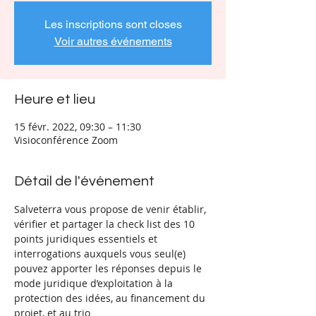
Les inscriptions sont closes
Voir autres événements
Heure et lieu
15 févr. 2022, 09:30 – 11:30
Visioconférence Zoom
Détail de l'événement
Salveterra vous propose de venir établir, 
vérifier et partager la check list des 10 
points juridiques essentiels et 
interrogations auxquels vous seul(e) 
pouvez apporter les réponses depuis le 
mode juridique d’exploitation à la 
protection des idées, au financement du 
projet, et au trio 