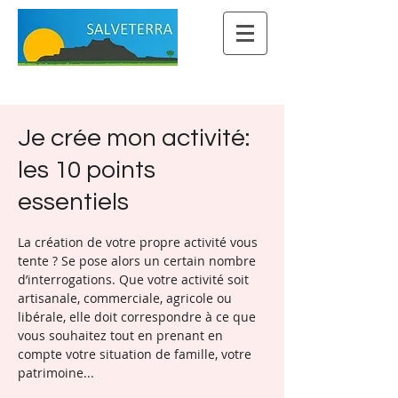
Je crée mon activité:
les 10 points
essentiels
La création de votre propre activité vous
tente ? Se pose alors un certain nombre
d’interrogations. Que votre activité soit
artisanale, commerciale, agricole ou
libérale, elle doit correspondre à ce que
vous souhaitez tout en prenant en
compte votre situation de famille, votre
patrimoine...