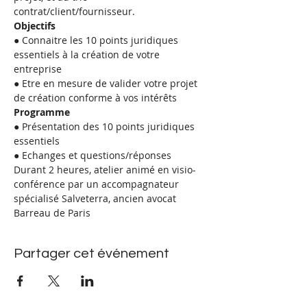
contrat/client/fournisseur.
Objectifs
● Connaitre les 10 points juridiques 
essentiels à la création de votre 
entreprise
● Etre en mesure de valider votre projet 
de création conforme à vos intérêts
Programme
● Présentation des 10 points juridiques 
essentiels
● Echanges et questions/réponses
Durant 2 heures, atelier animé en visio-
conférence par un accompagnateur 
spécialisé Salveterra, ancien avocat 
Barreau de Paris
Partager cet événement