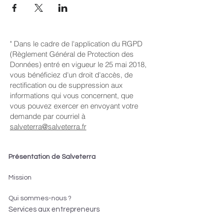
" Dans le cadre de l'application du RGPD
(Règlement Général de Protection des
Données) entré en vigueur le 25 mai 2018,
vous bénéficiez d'un droit d'accès, de
rectification ou de suppression aux
informations qui vous concernent, que
vous pouvez exercer en envoyant votre
demande par courriel à
salveterra@salveterra.fr
Présentation de Salveterra
Mission
Qui sommes-nous ?
Services aux entrepreneurs