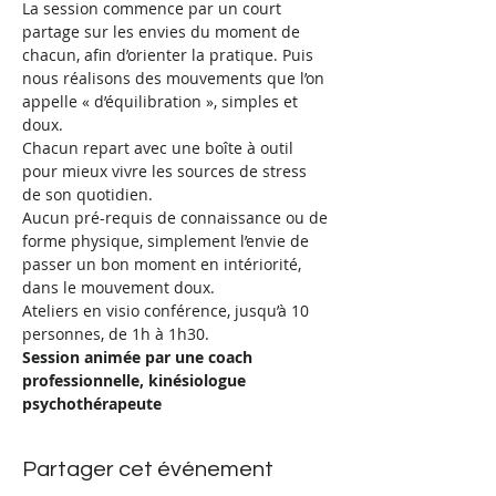
La session commence par un court 
partage sur les envies du moment de 
chacun, afin d’orienter la pratique. Puis 
nous réalisons des mouvements que l’on 
appelle « d’équilibration », simples et 
doux.
Chacun repart avec une boîte à outil 
pour mieux vivre les sources de stress 
de son quotidien.
Aucun pré-requis de connaissance ou de 
forme physique, simplement l’envie de 
passer un bon moment en intériorité, 
dans le mouvement doux.
Ateliers en visio conférence, jusqu’à 10 
personnes, de 1h à 1h30. 
Session animée par une coach 
professionnelle, kinésiologue 
psychothérapeute
Partager cet événement