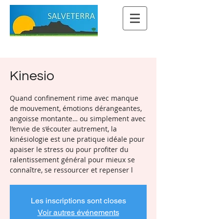
Kinesio
Quand confinement rime avec manque
de mouvement, émotions dérangeantes,
angoisse montante… ou simplement avec
l’envie de s’écouter autrement, la
kinésiologie est une pratique idéale pour
apaiser le stress ou pour profiter du
ralentissement général pour mieux se
connaître, se ressourcer et repenser l
Les inscriptions sont closes
Voir autres événements