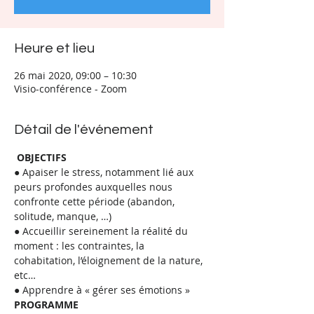
Heure et lieu
26 mai 2020, 09:00 – 10:30
Visio-conférence - Zoom
Détail de l'événement
OBJECTIFS
● Apaiser le stress, notamment lié aux 
peurs profondes auxquelles nous 
confronte cette période (abandon, 
solitude, manque, …)
● Accueillir sereinement la réalité du 
moment : les contraintes, la 
cohabitation, l’éloignement de la nature, 
etc…
● Apprendre à « gérer ses émotions »
PROGRAMME