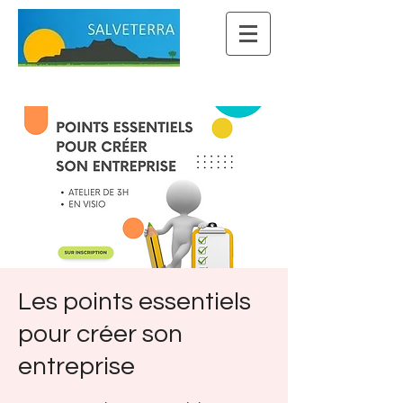
Les points essentiels
pour créer son
entreprise