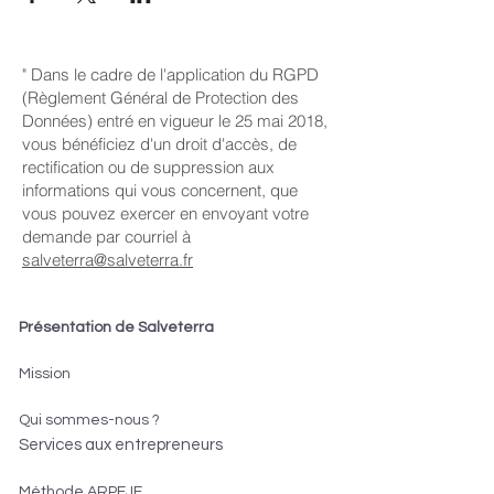
" Dans le cadre de l'application du RGPD
(Règlement Général de Protection des
Données) entré en vigueur le 25 mai 2018,
vous bénéficiez d'un droit d'accès, de
rectification ou de suppression aux
informations qui vous concernent, que
vous pouvez exercer en envoyant votre
demande par courriel à
salveterra@salveterra.fr
Présentation de Salveterra
Mission
Qui sommes-nous ?
Services aux entrepreneurs
Méthode ARPEJE