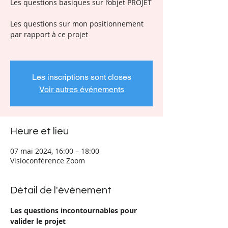
Les questions basiques sur l’objet PROJET
Les questions sur mon positionnement
par rapport à ce projet
Les inscriptions sont closes
Voir autres événements
Heure et lieu
07 mai 2024, 16:00 – 18:00
Visioconférence Zoom
Détail de l'événement
Les questions incontournables pour 
valider le projet