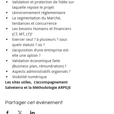
Validation et protection de l’idée sur 
laquelle repose le projet
L’environnement règlementaire
La segmentation du Marché, 
tendances et concurrence
Les besoins Humains et Financiers 
(CT, MT, LT)?
Exercer seul ? à plusieurs ? sous 
quels statuts ? où ?
L’acquisition d’une entreprise est-
elle une option ?
Validation économique faite 
(Business plan, rémunération) ?
Aspects administratifs organisés ?
Visibilité numérique
Les sites utiles,  L’accompagnement 
Salveterra et la Méthodologie ARPEJE
Partager cet événement