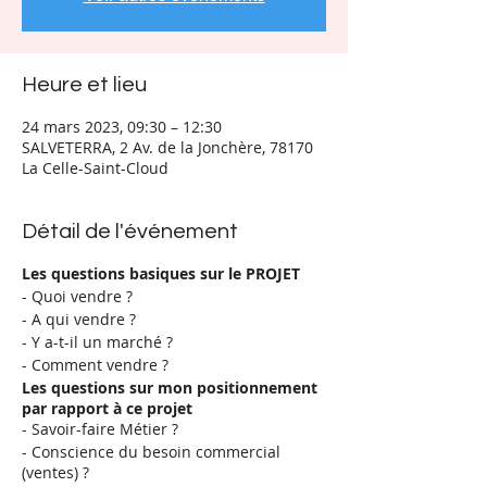
Heure et lieu
24 mars 2023, 09:30 – 12:30
SALVETERRA, 2 Av. de la Jonchère, 78170
La Celle-Saint-Cloud
Détail de l'événement
Les questions basiques sur le PROJET
- Quoi vendre ?
- A qui vendre ?
- Y a-t-il un marché ?
- Comment vendre ?
Les questions sur mon positionnement
par rapport à ce projet
- Savoir-faire Métier ?
- Conscience du besoin commercial
(ventes) ?