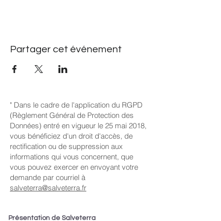
Partager cet événement
" Dans le cadre de l'application du RGPD
(Règlement Général de Protection des
Données) entré en vigueur le 25 mai 2018,
vous bénéficiez d'un droit d'accès, de
rectification ou de suppression aux
informations qui vous concernent, que
vous pouvez exercer en envoyant votre
demande par courriel à
salveterra@salveterra.fr
Présentation de Salveterra