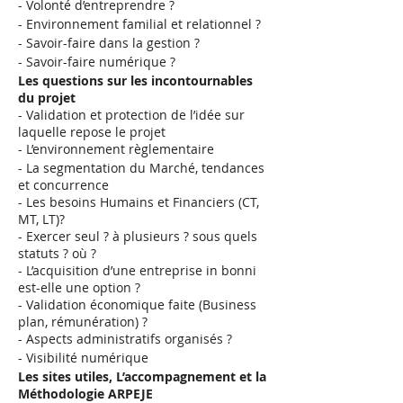
- Volonté d’entreprendre ?
- Environnement familial et relationnel ?
- Savoir-faire dans la gestion ?
- Savoir-faire numérique ?
Les questions sur les incontournables
du projet
- Validation et protection de l’idée sur
laquelle repose le projet
- L’environnement règlementaire
- La segmentation du Marché, tendances
et concurrence
- Les besoins Humains et Financiers (CT,
MT, LT)?
- Exercer seul ? à plusieurs ? sous quels
statuts ? où ?
- L’acquisition d’une entreprise in bonni
est-elle une option ?
- Validation économique faite (Business
plan, rémunération) ?
- Aspects administratifs organisés ?
- Visibilité numérique
Les sites utiles, L’accompagnement et la
Méthodologie ARPEJE