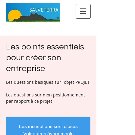
Les points essentiels
pour créer son
entreprise
Les questions basiques sur l’objet PROJET
Les questions sur mon positionnement
par rapport à ce projet
Les inscriptions sont closes
Voir autres événements