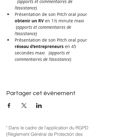
(apports et commentaires de 
l’assistance)
Présentation de son Pitch oral pour 
obtenir un RV 
en 1½ minute maxi 
 (
apports et commentaires de 
l’assistance)
Présentation de son Pitch oral pour 
réseau d’entrepreneurs 
en 45 
secondes maxi   
(apports et 
commentaires de l’assistance)
Partager cet événement
" Dans le cadre de l'application du RGPD
(Règlement Général de Protection des