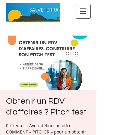
Obtenir un RDV
d'affaires ? Pitch test
Prérequis : Avoir défini son offre
COMMENT « PITCHER » pour un obtenir