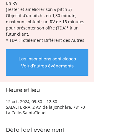
un RV
(Tester et améliorer son « pitch »)
Objectif d’un pitch : en 1,30 minute,
maximum, obtenir un RV de 15 minutes
pour présenter son offre (TDA)* à un
futur client.
* TDA : Totalement Différent des Autres
Les inscriptions sont closes
Voir d'autres événements
Heure et lieu
15 oct. 2024, 09:30 – 12:30
SALVETERRA, 2 Av. de la Jonchère, 78170
La Celle-Saint-Cloud
Détail de l'événement