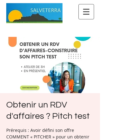
Obtenir un RDV
d'affaires ? Pitch test
Prérequis : Avoir défini son offre
COMMENT « PITCHER » pour un obtenir