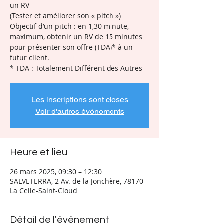
un RV
(Tester et améliorer son « pitch »)
Objectif d’un pitch : en 1,30 minute,
maximum, obtenir un RV de 15 minutes
pour présenter son offre (TDA)* à un
futur client.
* TDA : Totalement Différent des Autres
Les inscriptions sont closes
Voir d'autres événements
Heure et lieu
26 mars 2025, 09:30 – 12:30
SALVETERRA, 2 Av. de la Jonchère, 78170
La Celle-Saint-Cloud
Détail de l'événement