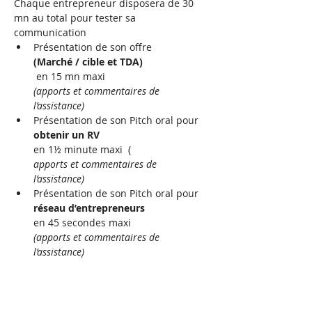
Chaque entrepreneur disposera de 30 
mn au total pour tester sa 
communication
Présentation de son offre 
(Marché / cible et TDA)
 en 15 mn maxi   
(apports et commentaires de 
l’assistance)
Présentation de son Pitch oral pour 
obtenir un RV 
en 1½ minute maxi  (
apports et commentaires de 
l’assistance)
Présentation de son Pitch oral pour 
réseau d’entrepreneurs 
en 45 secondes maxi   
(apports et commentaires de 
l’assistance)