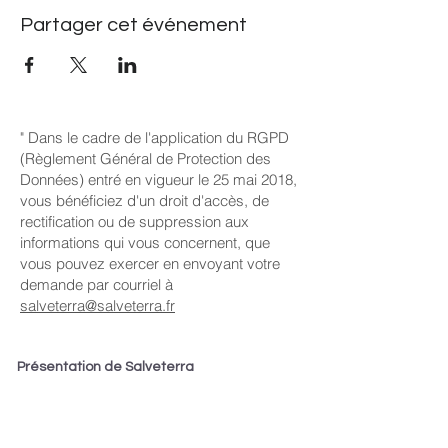
Partager cet événement
" Dans le cadre de l'application du RGPD
(Règlement Général de Protection des
Données) entré en vigueur le 25 mai 2018,
vous bénéficiez d'un droit d'accès, de
rectification ou de suppression aux
informations qui vous concernent, que
vous pouvez exercer en envoyant votre
demande par courriel à
salveterra@salveterra.fr
Présentation de Salveterra
Mission