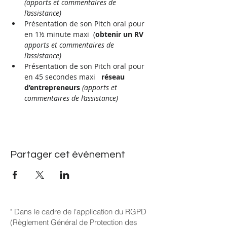
(apports et commentaires de 
l’assistance)
Présentation de son Pitch oral pour 
en 1½ minute maxi  (
obtenir un RV 
apports et commentaires de 
l’assistance)
Présentation de son Pitch oral pour 
en 45 secondes maxi   
réseau 
d’entrepreneurs 
(apports et 
commentaires de l’assistance)
Partager cet événement
" Dans le cadre de l'application du RGPD
(Règlement Général de Protection des