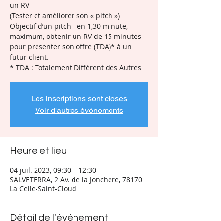
un RV
(Tester et améliorer son « pitch »)
Objectif d’un pitch : en 1,30 minute,
maximum, obtenir un RV de 15 minutes
pour présenter son offre (TDA)* à un
futur client.
* TDA : Totalement Différent des Autres
Les inscriptions sont closes
Voir d'autres événements
Heure et lieu
04 juil. 2023, 09:30 – 12:30
SALVETERRA, 2 Av. de la Jonchère, 78170
La Celle-Saint-Cloud
Détail de l'événement