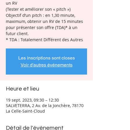
un RV
(Tester et améliorer son « pitch »)
Objectif d’un pitch : en 1,30 minute,
maximum, obtenir un RV de 15 minutes
pour présenter son offre (TDA)* à un
futur client.
* TDA : Totalement Différent des Autres
Les inscriptions sont closes
Voir d'autres événements
Heure et lieu
19 sept. 2023, 09:30 – 12:30
SALVETERRA, 2 Av. de la Jonchère, 78170
La Celle-Saint-Cloud
Détail de l'événement