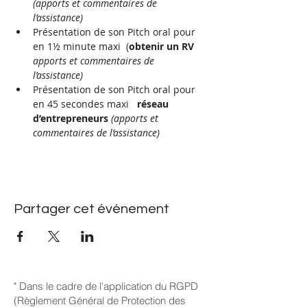
(apports et commentaires de 
l’assistance)
Présentation de son Pitch oral pour 
en 1½ minute maxi  (
obtenir un RV 
apports et commentaires de 
l’assistance)
Présentation de son Pitch oral pour 
en 45 secondes maxi   
réseau 
d’entrepreneurs 
(apports et 
commentaires de l’assistance)
Partager cet événement
" Dans le cadre de l'application du RGPD
(Règlement Général de Protection des