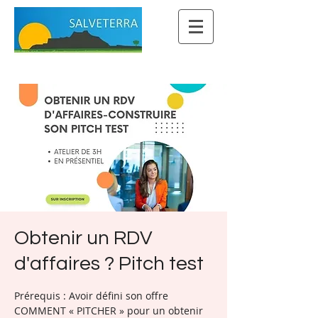
Obtenir un RDV
d'affaires ? Pitch test
Prérequis : Avoir défini son offre
COMMENT « PITCHER » pour un obtenir