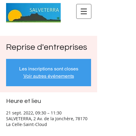
Reprise d'entreprises
Les inscriptions sont closes
Voir autres événements
Heure et lieu
21 sept. 2022, 09:30 – 11:30
SALVETERRA, 2 Av. de la Jonchère, 78170
La Celle-Saint-Cloud