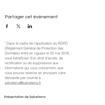
Partager cet événement
" Dans le cadre de l'application du RGPD
(Règlement Général de Protection des
Données) entré en vigueur le 25 mai 2018,
vous bénéficiez d'un droit d'accès, de
rectification ou de suppression aux
informations qui vous concernent, que
vous pouvez exercer en envoyant votre
demande par courriel à
salveterra@salveterra.fr
Présentation de Salveterra