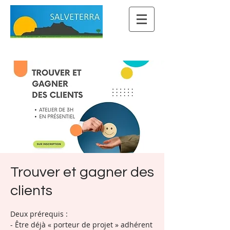
Trouver et gagner des
clients
Deux prérequis :
- Être déjà « porteur de projet » adhérent