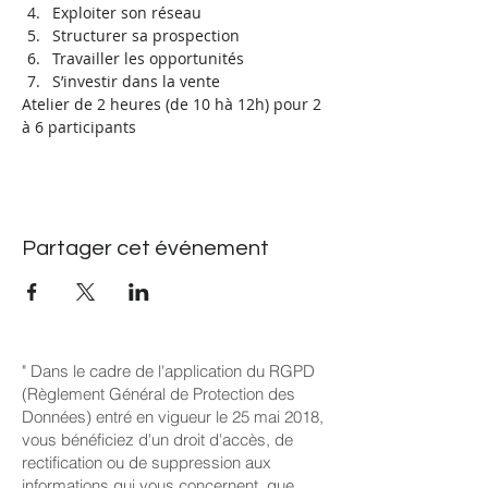
Exploiter son réseau
Structurer sa prospection
Travailler les opportunités
S’investir dans la vente
Atelier de 2 heures (de 10 hà 12h) pour 2 
à 6 participants
Partager cet événement
" Dans le cadre de l'application du RGPD
(Règlement Général de Protection des
Données) entré en vigueur le 25 mai 2018,
vous bénéficiez d'un droit d'accès, de
rectification ou de suppression aux
informations qui vous concernent, que