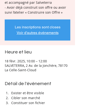
et accompagné par Salveterra
- Avoir déjà construit son offre ou avoir
Les inscriptions sont closes
Voir d'autres événements
Heure et lieu
18 févr. 2025, 10:00 – 12:00
SALVETERRA, 2 Av. de la Jonchère, 78170
La Celle-Saint-Cloud
Détail de l'événement
Exister et être visible
Cibler son marché
Constituer son fichier